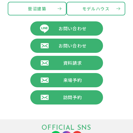
菅沼建築
モデルハウス
お問い合わせ
お問い合わせ
資料請求
来場予約
訪問予約
OFFICIAL SNS