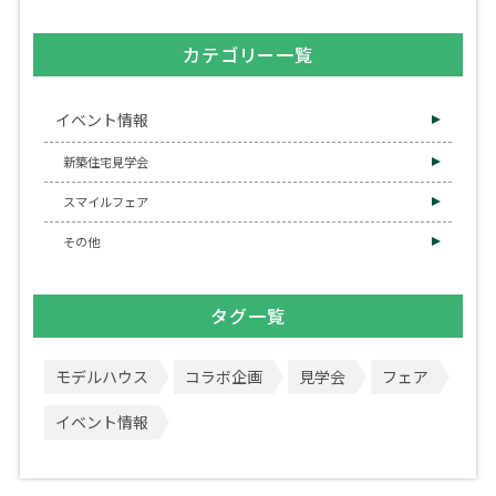
カテゴリー一覧
イベント情報
新築住宅見学会
スマイルフェア
その他
タグ一覧
モデルハウス
コラボ企画
見学会
フェア
イベント情報