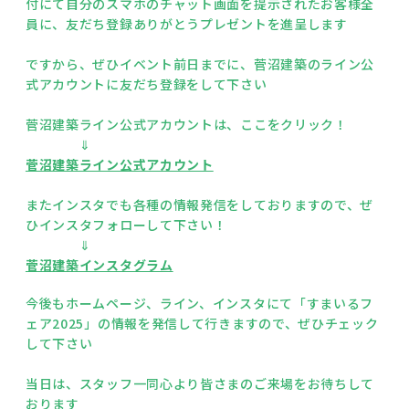
付にて自分のスマホのチャット画面を提示されたお客様全
員に、友だち登録ありがとうプレゼントを進呈します
ですから、ぜひイベント前日までに、菅沼建築のライン公
式アカウントに友だち登録をして下さい
菅沼建築ライン公式アカウントは、ここをクリック！
⇓
菅沼建築ライン公式アカウント
またインスタでも各種の情報発信をしておりますので、ぜ
ひインスタフォローして下さい！
⇓
菅沼建築インスタグラム
今後もホームページ、ライン、インスタにて「すまいるフ
ェア2025」の情報を発信して行きますので、ぜひチェック
して下さい
当日は、スタッフ一同心より皆さまのご来場をお待ちして
おります