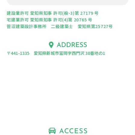
建設業許可 愛知県知事 許可(般-3)第 27179 号
宅建業許可 愛知県知事 許可(4)第 20765 号
菅沼建築設計事務所 二級建築士 愛知県第25727号
〒441-1335 愛知県新城市富岡字西門沢 38番地の1