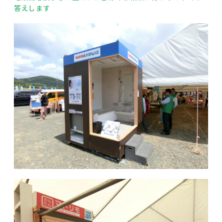
答えします