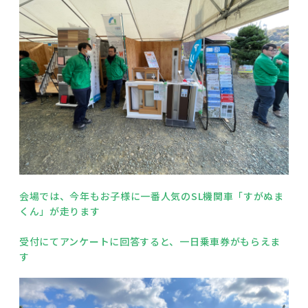
会場では、今年もお子様に一番人気のSL機関車「すがぬま
くん」が走ります
受付にてアンケートに回答すると、一日乗車券がもらえま
す