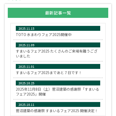
最新記事一覧
2025.11.15
TOTO 水まわりフェア2025開催中
2025.11.09
すまいるフェア2025 たくさんのご来場有難うござ
いました
2025.11.01
すまいるフェア2025まであと７日です！
2025.10.25
2025年11月8日（土）菅沼建築の感謝祭「すまいる
フェア2025」開催
2025.10.11
菅沼建築の感謝祭 すまいるフェア2025 開催決定！