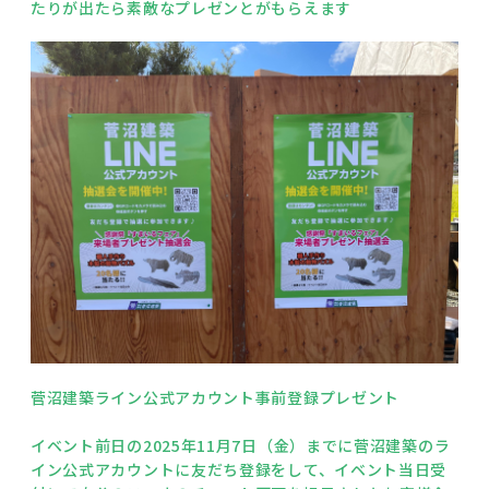
たりが出たら素敵なプレゼンとがもらえます
菅沼建築ライン公式アカウント事前登録プレゼント
イベント前日の2025年11月7日（金）までに菅沼建築のラ
イン公式アカウントに友だち登録をして、イベント当日受