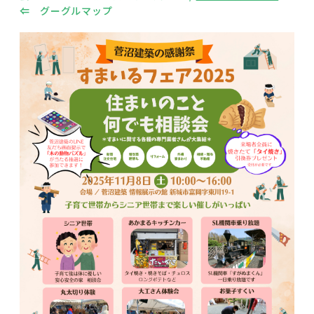
⇐
グーグルマップ