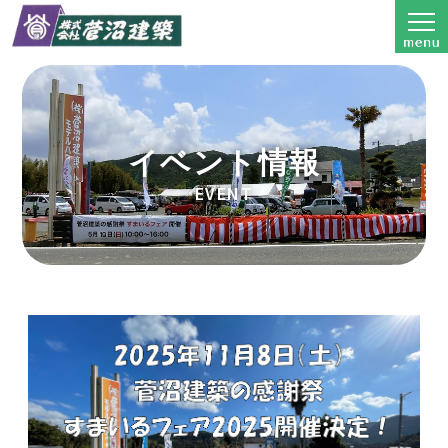
イベント情報
EVENT