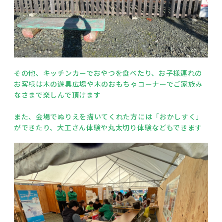
その他、キッチンカーでおやつを食べたり、お子様連れの
お客様は木の遊具広場や木のおもちゃコーナーでご家族み
なさまで楽しんで頂けます
また、会場でぬりえを描いてくれた方には「おかしすく」
ができたり、大工さん体験や丸太切り体験などもできます