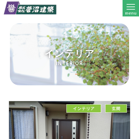
インテリア
INTERIOR
インテリア
玄関