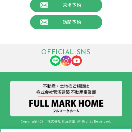
来場予約
訪問予約
OFFICIAL SNS
Copyright (C) 株式会社 菅沼建築. All Rights Reserved.