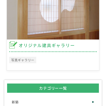
オリジナル建具ギャラリー
写真ギャラリー
カテゴリー一覧
新築