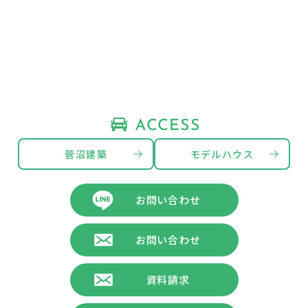
菅沼建築
モデルハウス
お問い合わせ
お問い合わせ
資料請求