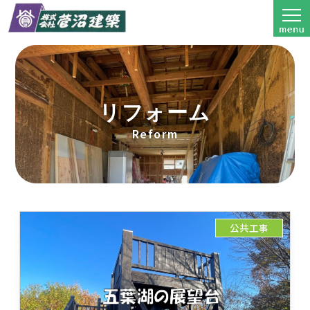
リフォーム
Reform
公共工事