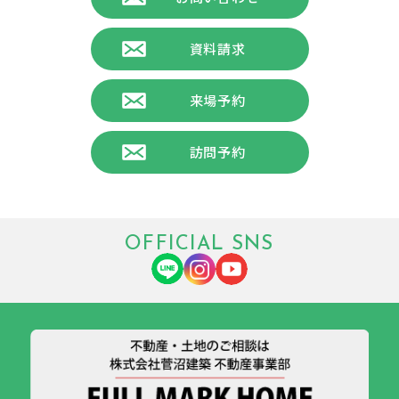
資料請求
来場予約
訪問予約
OFFICIAL SNS