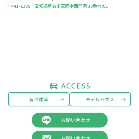
〒441-1335 愛知県新城市富岡字西門沢 38番地の1
菅沼建築
モデルハウス
お問い合わせ
お問い合わせ