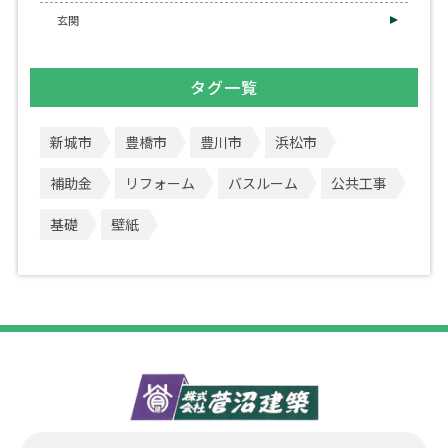
玄関
タグ一覧
新城市
豊橋市
豊川市
浜松市
補助金
リフォーム
バスルーム
公共工事
基礎
壁紙