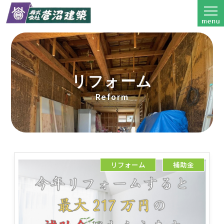
リフォーム
Reform
リフォーム
補助金