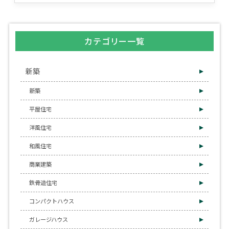
カテゴリー一覧
新築
新築
平屋住宅
洋風住宅
和風住宅
商業建築
鉄骨造住宅
コンパクトハウス
ガレージハウス