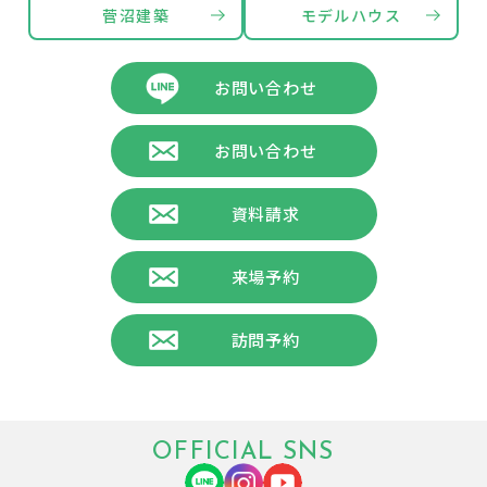
菅沼建築
モデルハウス
お問い合わせ
お問い合わせ
資料請求
来場予約
訪問予約
OFFICIAL SNS