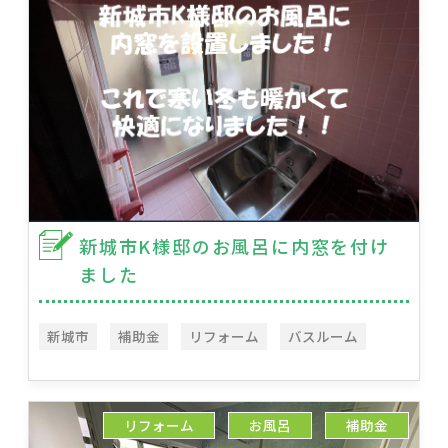
新城市K様邸のお風呂に内窓を付け
ました
新城市
補助金
リフォーム
バスルーム
リフォーム
お風呂
補助金