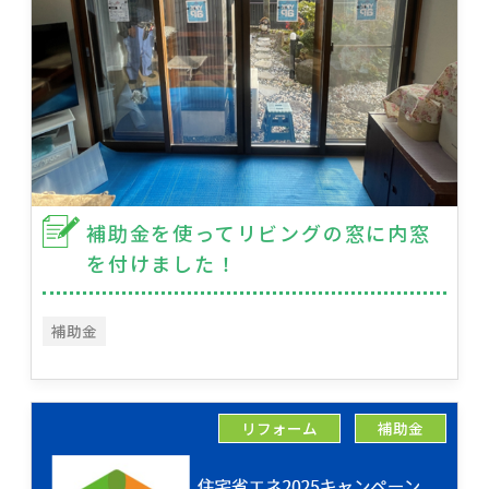
補助金を使ってリビングの窓に内窓
を付けました！
補助金
リフォーム
補助金