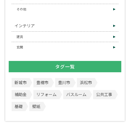
その他
インテリア
建具
玄関
タグ一覧
新城市
豊橋市
豊川市
浜松市
補助金
リフォーム
バスルーム
公共工事
基礎
壁紙