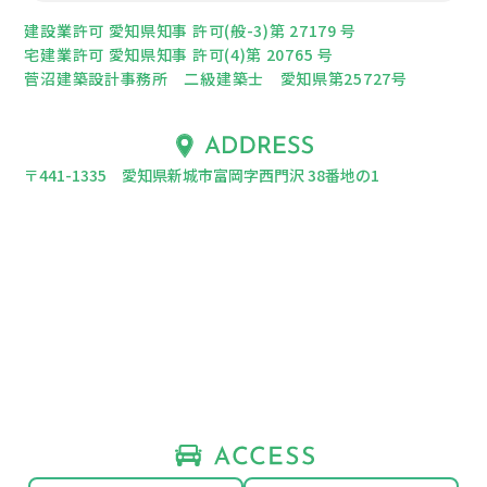
建設業許可 愛知県知事 許可(般-3)第 27179 号
宅建業許可 愛知県知事 許可(4)第 20765 号
菅沼建築設計事務所 二級建築士 愛知県第25727号
〒441-1335 愛知県新城市富岡字西門沢 38番地の1