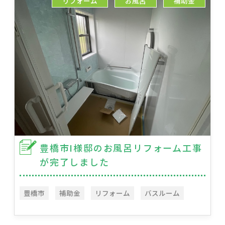
リフォーム
お風呂
補助金
豊橋市I様邸のお風呂リフォーム工事
が完了しました
豊橋市
補助金
リフォーム
バスルーム