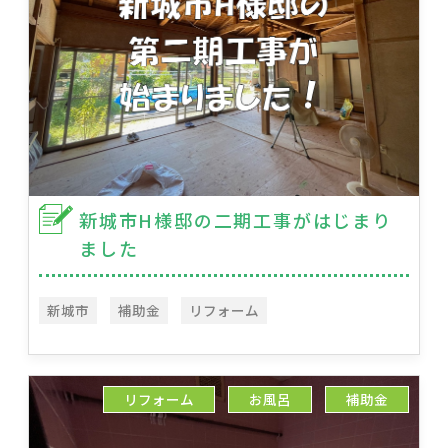
新城市H様邸の二期工事がはじまり
ました
新城市
補助金
リフォーム
リフォーム
お風呂
補助金