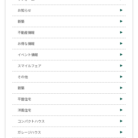
お知らせ
新築
不動産情報
お得な情報
イベント情報
スマイルフェア
その他
新築
平屋住宅
洋風住宅
コンパクトハウス
ガレージハウス