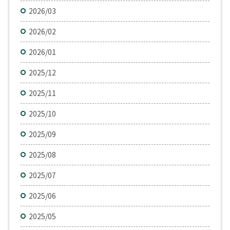
2026/03
2026/02
2026/01
2025/12
2025/11
2025/10
2025/09
2025/08
2025/07
2025/06
2025/05