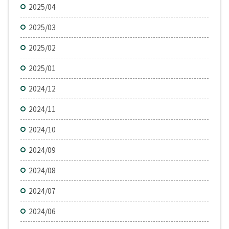
2025/04
2025/03
2025/02
2025/01
2024/12
2024/11
2024/10
2024/09
2024/08
2024/07
2024/06