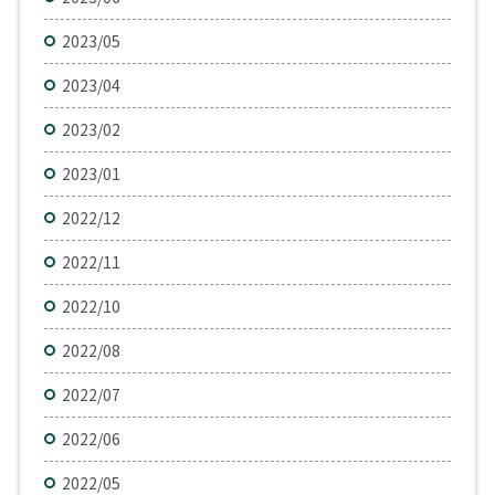
2023/05
2023/04
2023/02
2023/01
2022/12
2022/11
2022/10
2022/08
2022/07
2022/06
2022/05