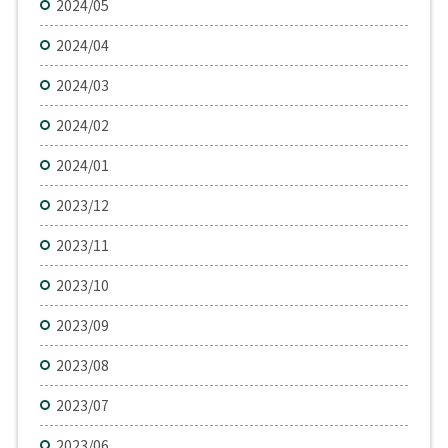
2024/05
2024/04
2024/03
2024/02
2024/01
2023/12
2023/11
2023/10
2023/09
2023/08
2023/07
2023/06