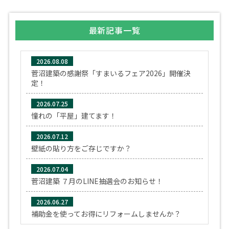
最新記事一覧
2026.08.08
菅沼建築の感謝祭「すまいるフェア2026」開催決
定！
2026.07.25
憧れの「平屋」建てます！
2026.07.12
壁紙の貼り方をご存じですか？
2026.07.04
菅沼建築 ７月のLINE抽選会のお知らせ！
2026.06.27
補助金を使ってお得にリフォームしませんか？