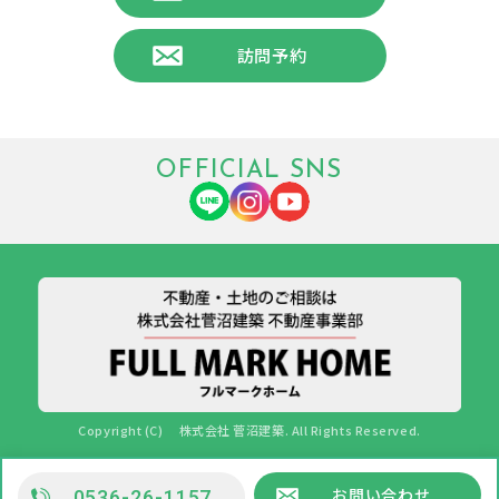
訪問予約
OFFICIAL SNS
Copyright (C) 株式会社 菅沼建築. All Rights Reserved.
お問い合わせ
0536-26-1157