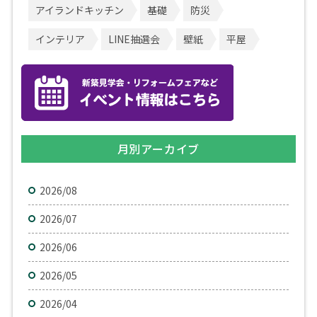
アイランドキッチン
基礎
防災
インテリア
LINE抽選会
壁紙
平屋
月別アーカイブ
2026/08
2026/07
2026/06
2026/05
2026/04