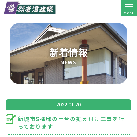
新着情報
NEWS
2022.01.20
新城市S様邸の土台の据え付け工事を行
っております