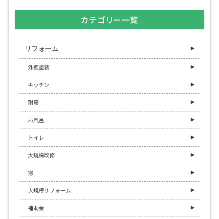
カテゴリー一覧
リフォーム
外壁塗装
キッチン
耐震
お風呂
トイレ
大規模改修
窓
大規模リフォーム
補助金