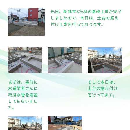
先日、新城市S様邸の基礎工事が完了
しましたので、本日は、土台の据え
付け工事を行っております。
まずは、事前に
そして本日は、
水道業者さんに
土台の据え付け
給排水管を設置
を行ってます。
してもらいまし
た。