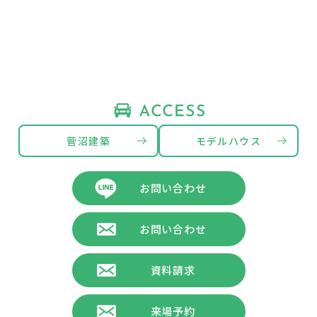
菅沼建築
モデルハウス
お問い合わせ
お問い合わせ
資料請求
来場予約