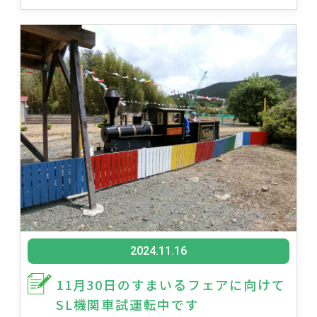
2024.11.16
11月30日のすまいるフェアに向けて
SL機関車試運転中です