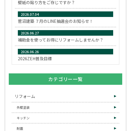
壁紙の貼り方をご存じですか？
2026.07.04
菅沼建築 ７月のLINE抽選会のお知らせ！
2026.06.27
補助金を使ってお得にリフォームしませんか？
2026.06.26
2026ZEH普及目標
カテゴリー一覧
リフォーム
外壁塗装
キッチン
耐震