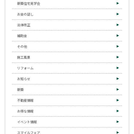
新築住宅見学会
お金の話し
法律改正
補助金
その他
施工風景
リフォーム
お知らせ
新築
不動産情報
お得な情報
イベント情報
スマイルフェア