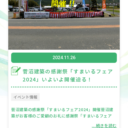
2024.11.26
菅沼建築の感謝祭「すまいるフェア
2024」いよいよ開催迫る！
イベント情報
菅沼建築の感謝祭「すまいるフェア2024」開催菅沼建
築がお客様のご愛顧のお礼に感謝祭「すまいるフェア
...続きを読む