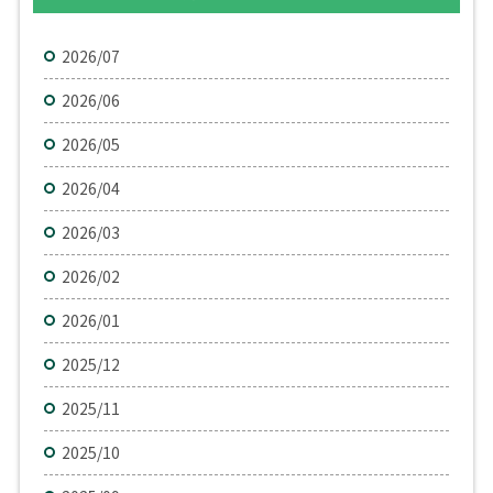
2026/07
2026/06
2026/05
2026/04
2026/03
2026/02
2026/01
2025/12
2025/11
2025/10