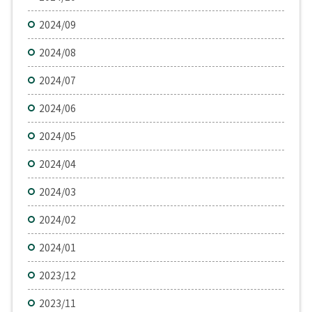
2024/09
2024/08
2024/07
2024/06
2024/05
2024/04
2024/03
2024/02
2024/01
2023/12
2023/11