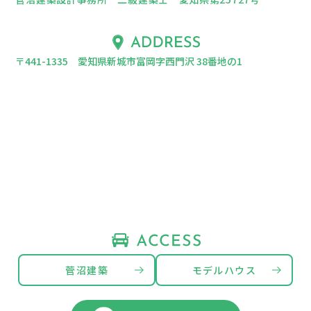
〒441-1335 愛知県新城市富岡字西門沢 38番地の1
菅沼建築
モデルハウス