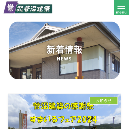
新着情報
NEWS
お知らせ