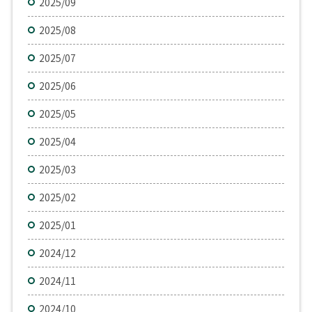
2025/09
2025/08
2025/07
2025/06
2025/05
2025/04
2025/03
2025/02
2025/01
2024/12
2024/11
2024/10