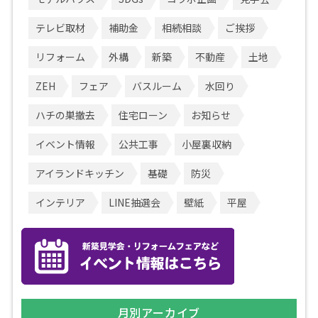
テレビ取材
補助金
相続相談
ご挨拶
リフォーム
外構
新築
不動産
土地
ZEH
フェア
バスルーム
水回り
ハチの巣撤去
住宅ローン
お知らせ
イベント情報
公共工事
小屋裏収納
アイランドキッチン
基礎
防災
インテリア
LINE抽選会
壁紙
平屋
月別アーカイブ