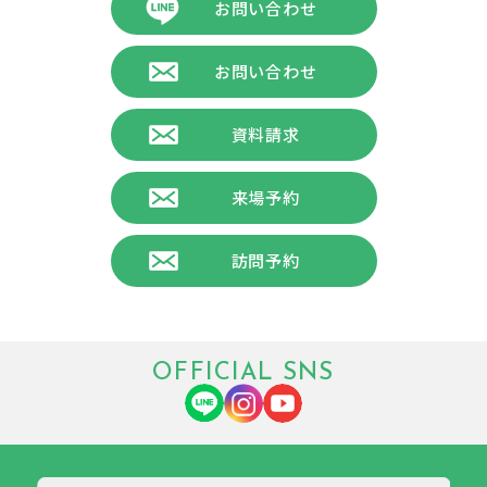
お問い合わせ
お問い合わせ
資料請求
来場予約
訪問予約
OFFICIAL SNS