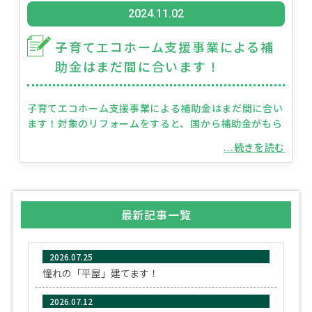
2024.11.02
子育てエコホーム支援事業による補
助金はまだ間に合います！
子育てエコホーム支援事業による補助金はまだ間に合い
ます！対象のリフォームをすると、国から補助金がもら
...続きを読む
最新記事一覧
2026.07.25
憧れの「平屋」建てます！
2026.07.12