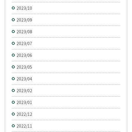
2023/10
2023/09
2023/08
2023/07
2023/06
2023/05
2023/04
2023/02
2023/01
2022/12
2022/11