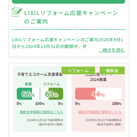
LIXILリフォーム応援キャンペーン
のご案内
LIXILリフォーム応援キャンペーンのご案内2024年9月1
日から2024年12月31日の期間中、対
...続きを読む
リフォーム
補助金