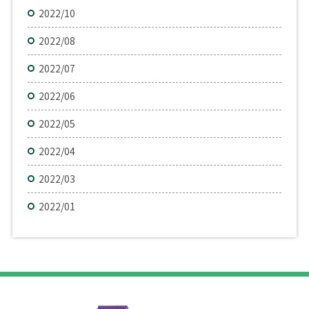
2022/10
2022/08
2022/07
2022/06
2022/05
2022/04
2022/03
2022/01