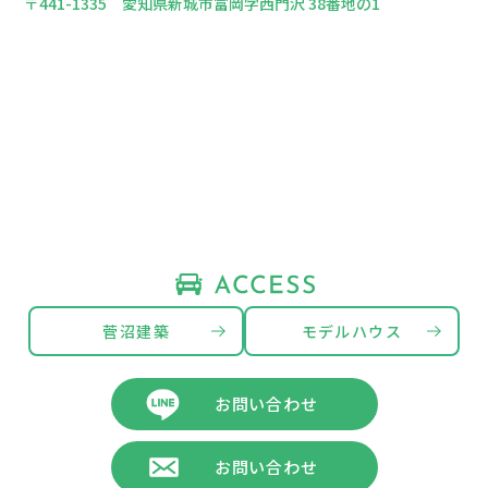
〒441-1335 愛知県新城市富岡字西門沢 38番地の1
菅沼建築
モデルハウス
お問い合わせ
お問い合わせ