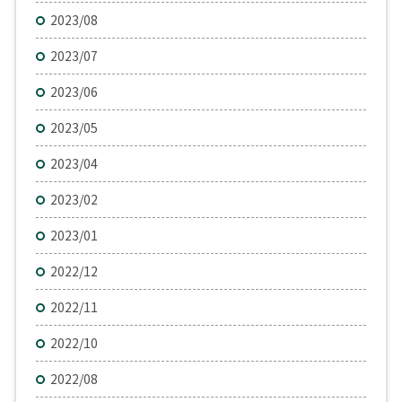
2023/08
2023/07
2023/06
2023/05
2023/04
2023/02
2023/01
2022/12
2022/11
2022/10
2022/08