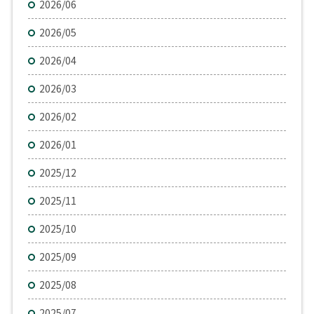
2026/06
2026/05
2026/04
2026/03
2026/02
2026/01
2025/12
2025/11
2025/10
2025/09
2025/08
2025/07