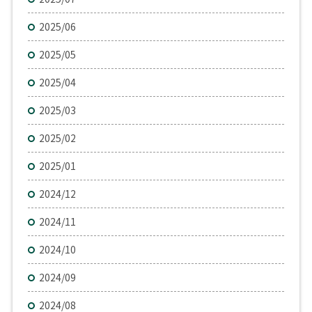
2025/06
2025/05
2025/04
2025/03
2025/02
2025/01
2024/12
2024/11
2024/10
2024/09
2024/08