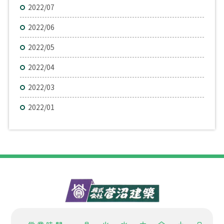
2022/07
2022/06
2022/05
2022/04
2022/03
2022/01