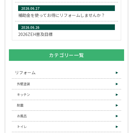
2026.06.27
補助金を使ってお得にリフォームしませんか？
2026.06.26
2026ZEH普及目標
カテゴリー一覧
リフォーム
外壁塗装
キッチン
耐震
お風呂
トイレ