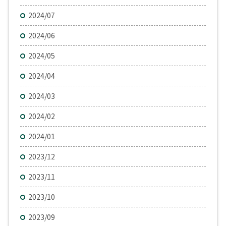
2024/07
2024/06
2024/05
2024/04
2024/03
2024/02
2024/01
2023/12
2023/11
2023/10
2023/09