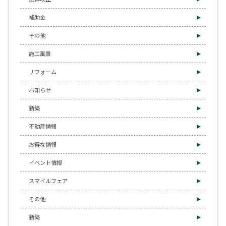
補助金
その他
施工風景
リフォーム
お知らせ
新築
不動産情報
お得な情報
イベント情報
スマイルフェア
その他
新築