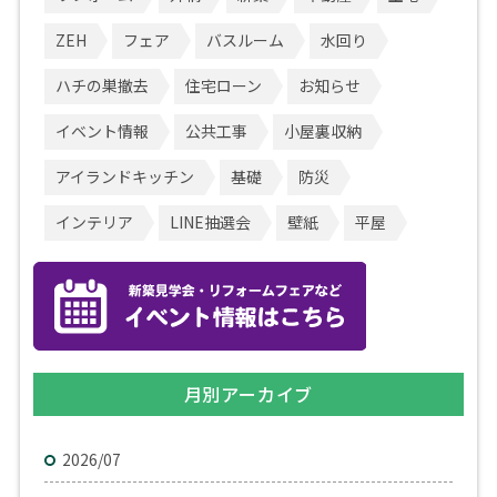
ZEH
フェア
バスルーム
水回り
ハチの巣撤去
住宅ローン
お知らせ
イベント情報
公共工事
小屋裏収納
アイランドキッチン
基礎
防災
インテリア
LINE抽選会
壁紙
平屋
月別アーカイブ
2026/07