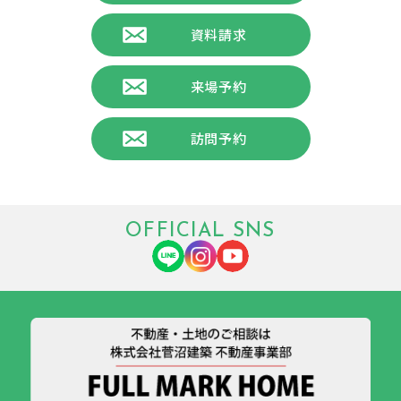
資料請求
来場予約
訪問予約
OFFICIAL SNS