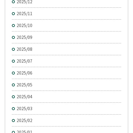
2025/12
2025/11
2025/10
2025/09
2025/08
2025/07
2025/06
2025/05
2025/04
2025/03
2025/02
2025/01