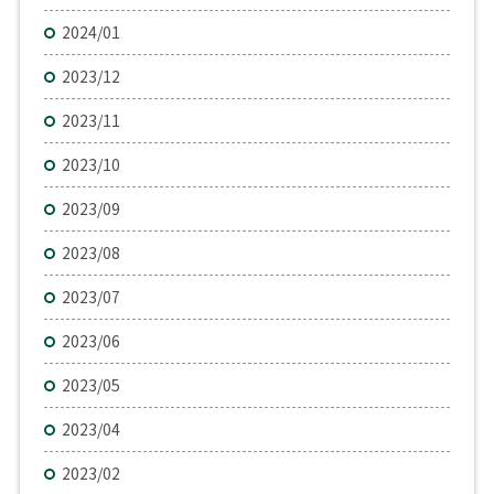
2024/01
2023/12
2023/11
2023/10
2023/09
2023/08
2023/07
2023/06
2023/05
2023/04
2023/02