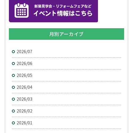
月別アーカイブ
2026/07
2026/06
2026/05
2026/04
2026/03
2026/02
2026/01