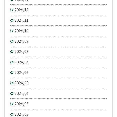
2024/12
2024/11
2024/10
2024/09
2024/08
2024/07
2024/06
2024/05
2024/04
2024/03
2024/02