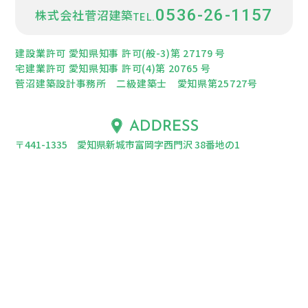
0536-26-1157
株式会社菅沼建築
建設業許可 愛知県知事 許可(般-3)第 27179 号
宅建業許可 愛知県知事 許可(4)第 20765 号
菅沼建築設計事務所 二級建築士 愛知県第25727号
〒441-1335 愛知県新城市富岡字西門沢 38番地の1