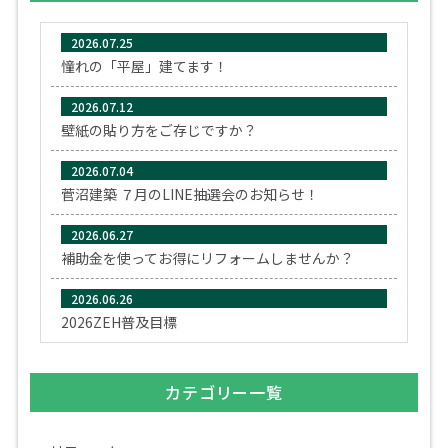
2026.07.25
憧れの「平屋」建てます！
2026.07.12
壁紙の貼り方をご存じですか？
2026.07.04
菅沼建築 ７月のLINE抽選会のお知らせ！
2026.06.27
補助金を使ってお得にリフォームしませんか？
2026.06.26
2026ZEH普及目標
カテゴリー一覧