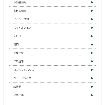
不動産情報
お得な情報
イベント情報
スマイルフェア
その他
新築
平屋住宅
洋風住宅
コンパクトハウス
ガレージハウス
給湯器
公共工事