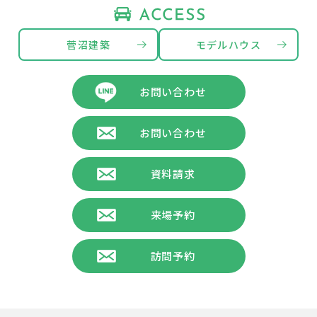
菅沼建築
モデルハウス
お問い合わせ
お問い合わせ
資料請求
来場予約
訪問予約