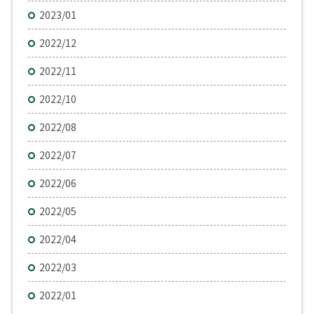
2023/01
2022/12
2022/11
2022/10
2022/08
2022/07
2022/06
2022/05
2022/04
2022/03
2022/01