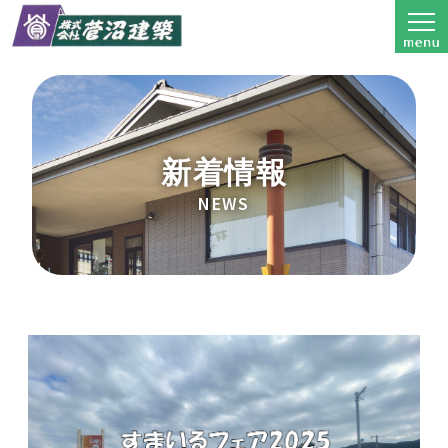
新着情報
NEWS