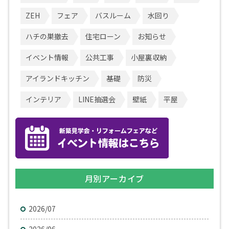
ZEH
フェア
バスルーム
水回り
ハチの巣撤去
住宅ローン
お知らせ
イベント情報
公共工事
小屋裏収納
アイランドキッチン
基礎
防災
インテリア
LINE抽選会
壁紙
平屋
月別アーカイブ
2026/07