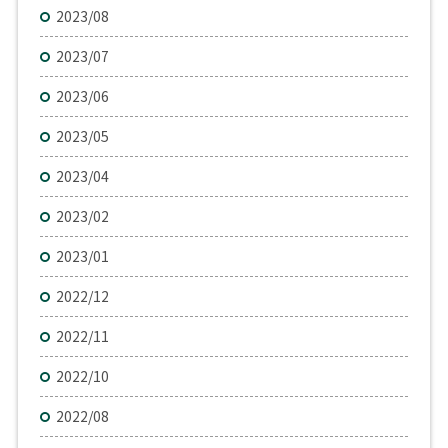
2023/08
2023/07
2023/06
2023/05
2023/04
2023/02
2023/01
2022/12
2022/11
2022/10
2022/08