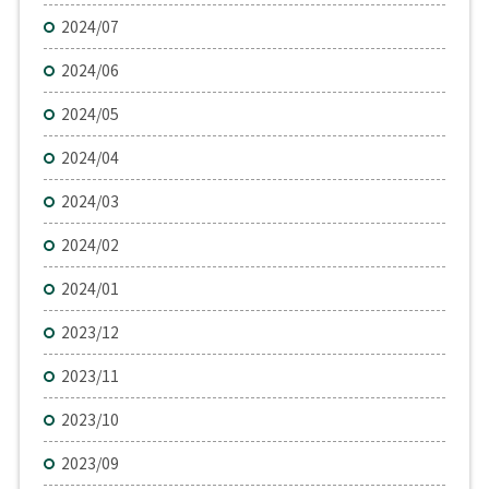
2024/07
2024/06
2024/05
2024/04
2024/03
2024/02
2024/01
2023/12
2023/11
2023/10
2023/09