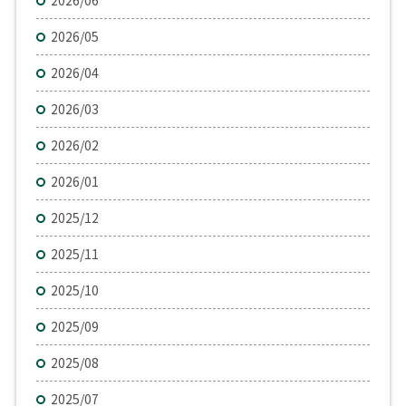
2026/06
2026/05
2026/04
2026/03
2026/02
2026/01
2025/12
2025/11
2025/10
2025/09
2025/08
2025/07