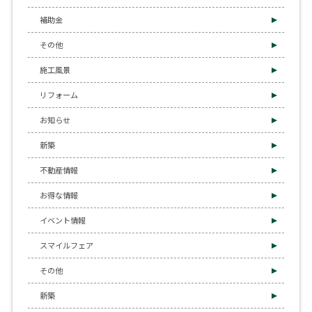
補助金
その他
施工風景
リフォーム
お知らせ
新築
不動産情報
お得な情報
イベント情報
スマイルフェア
その他
新築