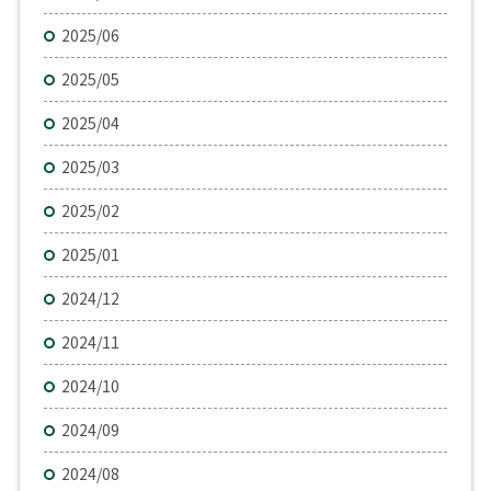
2025/06
2025/05
2025/04
2025/03
2025/02
2025/01
2024/12
2024/11
2024/10
2024/09
2024/08