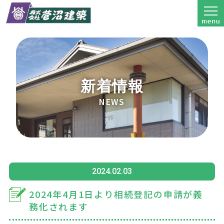
新着情報
NEWS
2024.02.03
2024年4月1日より相続登記の申請が義
務化されます