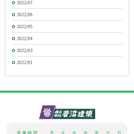
2022/07
2022/06
2022/05
2022/04
2022/03
2022/01
営業時間
月
火
水
木
金
土
日