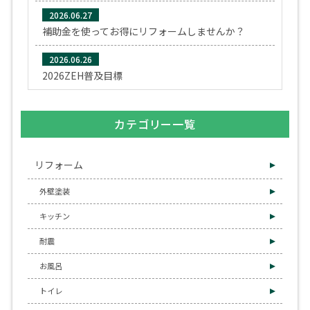
2026.06.27
補助金を使ってお得にリフォームしませんか？
2026.06.26
2026ZEH普及目標
カテゴリー一覧
リフォーム
外壁塗装
キッチン
耐震
お風呂
トイレ