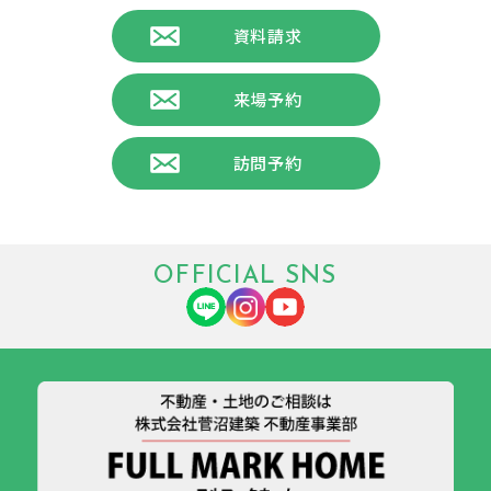
資料請求
来場予約
訪問予約
OFFICIAL SNS