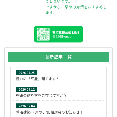
てしまいます。
ですから、早めの対策をおすすめし
ます。
最新記事一覧
2026.07.25
憧れの「平屋」建てます！
2026.07.12
壁紙の貼り方をご存じですか？
2026.07.04
菅沼建築 ７月のLINE抽選会のお知らせ！