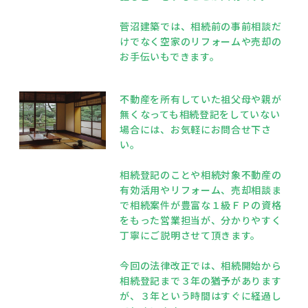
菅沼建築では、相続前の事前相談だ
けでなく空家のリフォームや売却の
お手伝いもできます。
不動産を所有していた祖父母や親が
無くなっても相続登記をしていない
場合には、お気軽にお問合せ下さ
い。
相続登記のことや相続対象不動産の
有効活用やリフォーム、売却相談ま
で相続案件が豊富な１級ＦＰの資格
をもった営業担当が、分かりやすく
丁寧にご説明させて頂きます。
今回の法律改正では、相続開始から
相続登記まで３年の猶予があります
が、３年という時間はすぐに経過し