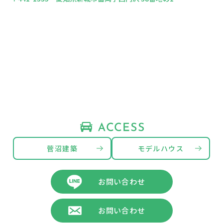
菅沼建築
モデルハウス
お問い合わせ
お問い合わせ