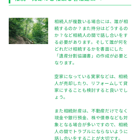
相続人が複数いる場合には、誰が相
続するのか？また持分はどうするの
か？など相続人の間で話し合いをす
る必要があります。そして誰が何を
どれだけ相続するかを書面にした
「遺産分割協議書」の作成が必要と
なります。
空家になっている実家などは、相続
人が売却したり、リフォームして貸
家にすることも検討すると良いでし
ょう。
また相続財産は、不動産だけでなく
現金や銀行預金、株や債券なども対
象となる場合が多いですので、相続
人の間でトラブルにならないように
話し合いをすることが大切です。