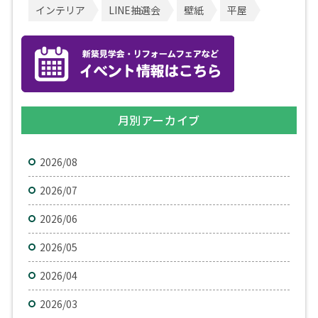
インテリア
LINE抽選会
壁紙
平屋
月別アーカイブ
2026/08
2026/07
2026/06
2026/05
2026/04
2026/03