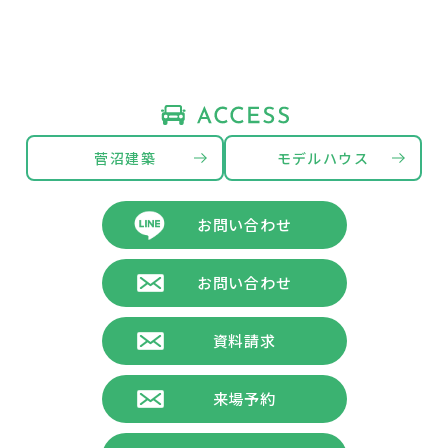
菅沼建築
モデルハウス
お問い合わせ
お問い合わせ
資料請求
来場予約