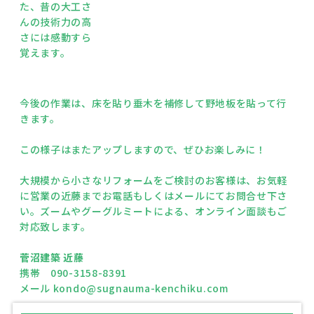
た、昔の大工さ
んの技術力の高
さには感動すら
覚えます。
今後の作業は、床を貼り垂木を補修して野地板を貼って行
きます。
この様子はまたアップしますので、ぜひお楽しみに！
大規模から小さなリフォームをご検討のお客様は、お気軽
に営業の近藤までお電話もしくはメールにてお問合せ下さ
い。ズームやグーグルミートによる、オンライン面談もご
対応致します。
菅沼建築 近藤
携帯 090-3158-8391
メール kondo@sugnauma-kenchiku.com