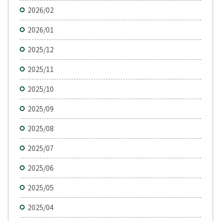
2026/02
2026/01
2025/12
2025/11
2025/10
2025/09
2025/08
2025/07
2025/06
2025/05
2025/04