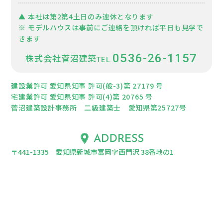
▲ 本社は第2第4土日のみ連休となります
※ モデルハウスは事前にご連絡を頂ければ平日も見学で
きます
0536-26-1157
株式会社菅沼建築
建設業許可 愛知県知事 許可(般-3)第 27179 号
宅建業許可 愛知県知事 許可(4)第 20765 号
菅沼建築設計事務所 二級建築士 愛知県第25727号
〒441-1335 愛知県新城市富岡字西門沢 38番地の1