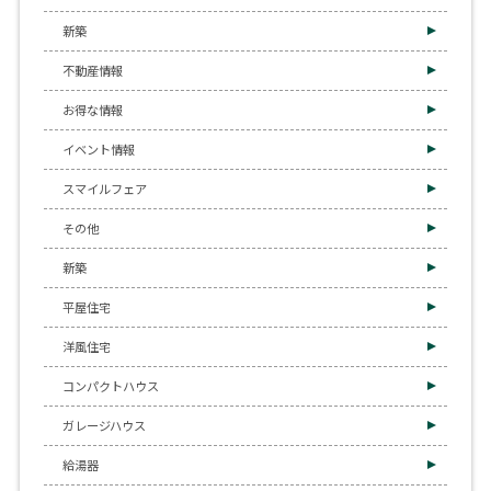
新築
不動産情報
お得な情報
イベント情報
スマイルフェア
その他
新築
平屋住宅
洋風住宅
コンパクトハウス
ガレージハウス
給湯器