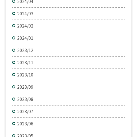
2024/04
2024/03
2024/02
2024/01
2023/12
2023/11
2023/10
2023/09
2023/08
2023/07
2023/06
2023/05