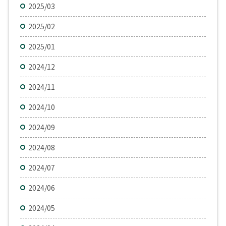
2025/03
2025/02
2025/01
2024/12
2024/11
2024/10
2024/09
2024/08
2024/07
2024/06
2024/05