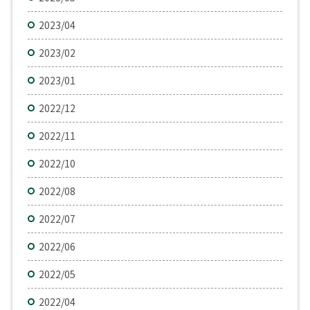
2023/04
2023/02
2023/01
2022/12
2022/11
2022/10
2022/08
2022/07
2022/06
2022/05
2022/04